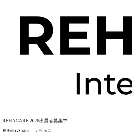
REHACARE 2026出展者募集中
早割申込締切：3月26日