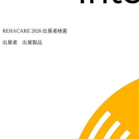
REHACARE 2026 出展者検索
出展者 出展製品