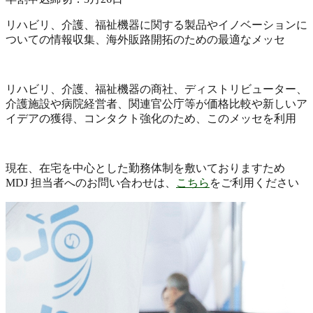
リハビリ、介護、福祉機器に関する製品やイノベーションに
ついての情報収集、海外販路開拓のための最適なメッセ
リハビリ、介護、福祉機器の商社、ディストリビューター、
介護施設や病院経営者、関連官公庁等が価格比較や新しいア
イデアの獲得、コンタクト強化のため、このメッセを利用
現在、在宅を中心とした勤務体制を敷いておりますため
MDJ 担当者へのお問い合わせは、
こちら
をご利用ください