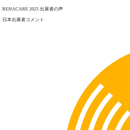
REHACARE 2025 出展者の声
日本出展者コメント