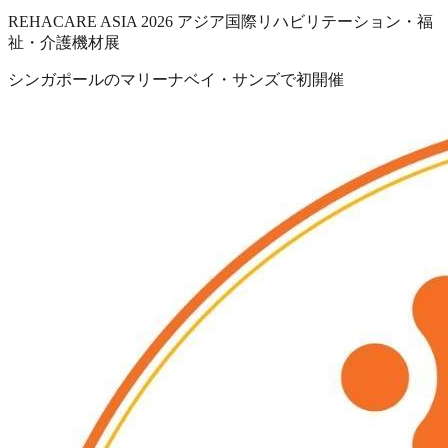
REHACARE ASIA 2026 アジア国際リハビリテーション・福
祉・介護機材展
シンガポールのマリーナベイ・サンズで初開催