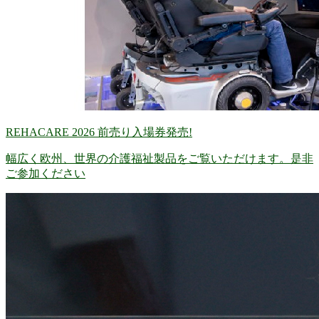
REHACARE 2026 前売り入場券発売!
幅広く欧州、世界の介護福祉製品をご覧いただけます。是非
ご参加ください