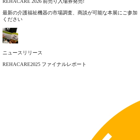
REHACARE 2026 前売り入場券発売!
最新の介護福祉機器の市場調査、商談が可能な本展にご参加
ください
ニュースリリース
REHACARE2025 ファイナルレポート