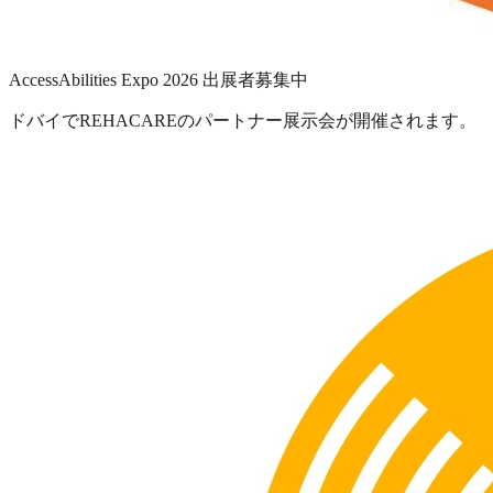
AccessAbilities Expo 2026 出展者募集中
ドバイでREHACAREのパートナー展示会が開催されます。