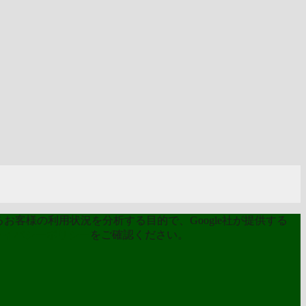
お客様の利用状況を分析する目的で、Google社が提供する
ライバシーポリシー
をご確認ください。