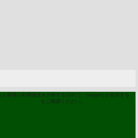
お客様の利用状況を分析する目的で、Google社が提供する
ライバシーポリシー
をご確認ください。