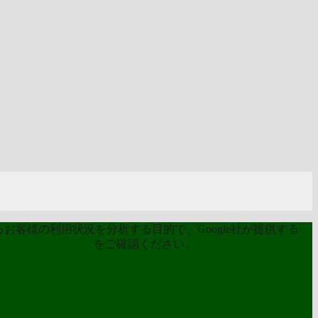
お客様の利用状況を分析する目的で、Google社が提供する
ライバシーポリシー
をご確認ください。