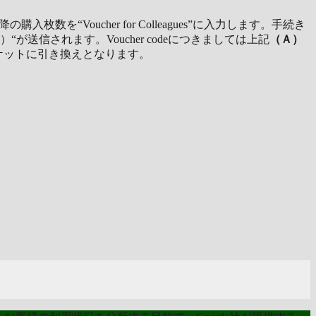
Voucher for Colleagues”に入力します。手続き
が送信されます。Voucher codeにつきましては上記
（Ａ）
チケットに引き換えとなります。