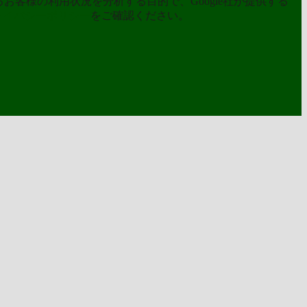
お客様の利用状況を分析する目的で、Google社が提供する
ライバシーポリシー
をご確認ください。