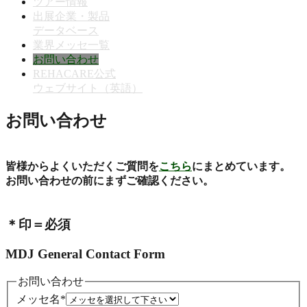
ツアー情報
出展企業・製品
データベース
業界メッセ一覧
お問い合わせ
REHACARE公式
ウェブサイト（英語）
お問い合わせ
皆様からよくいただくご質問を
こちら
にまとめています。
お問い合わせの前にまずご確認ください。
＊印＝必須
MDJ General Contact Form
お問い合わせ
メッセ名
*