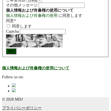
その他メッセージ
個人情報および肖像権の使用について
個人情報および肖像権の使用
に同意します
同意
*
同意します
Captcha
個人情報および肖像権の使用について
Follow us on:
© 2026 MDJ
プライバシーポリシー